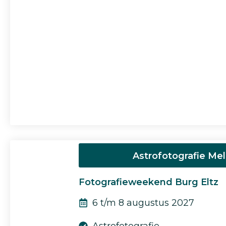
Astrofotografie Me
Fotografieweekend Burg Eltz
6 t/m 8 augustus 2027
Astrofotografie