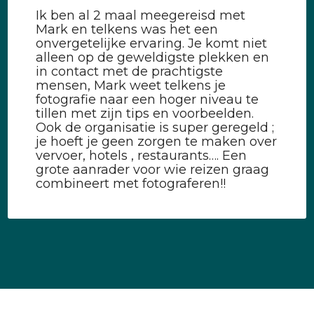
Ik ben al 2 maal meegereisd met
Mark en telkens was het een
onvergetelijke ervaring. Je komt niet
alleen op de geweldigste plekken en
in contact met de prachtigste
mensen, Mark weet telkens je
fotografie naar een hoger niveau te
tillen met zijn tips en voorbeelden.
Ook de organisatie is super geregeld ;
je hoeft je geen zorgen te maken over
vervoer, hotels , restaurants…. Een
grote aanrader voor wie reizen graag
combineert met fotograferen!!