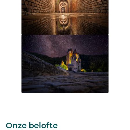
Onze belofte