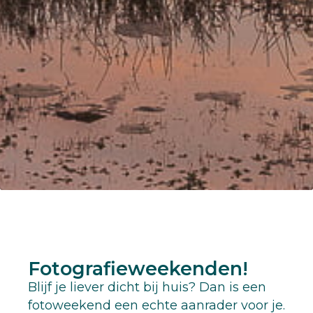
Fotografieweekenden!
Blijf je liever dicht bij huis? Dan is een
fotoweekend een echte aanrader voor je.