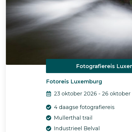
Fotografiereis Lux
Fotoreis Luxemburg
23 oktober 2026 - 26 oktober
4 daagse fotografiereis
Mullerthal trail
Industrieel Belval