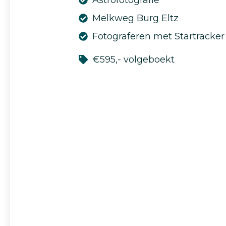
Melkweg Burg Eltz
Fotograferen met Startracker
€595,- volgeboekt