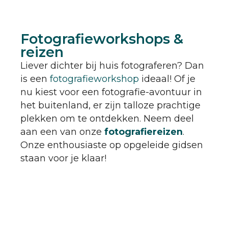
Fotografieworkshops &
reizen
Liever dichter bij huis fotograferen? Dan
is een
fotografieworkshop
ideaal! Of je
nu kiest voor een fotografie-avontuur in
het buitenland, er zijn talloze prachtige
plekken om te ontdekken. Neem deel
aan een van onze
fotografiereizen
.
Onze enthousiaste op opgeleide gidsen
staan voor je klaar!