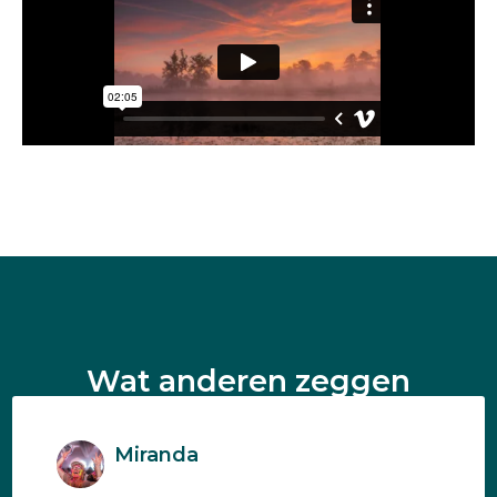
Wat anderen zeggen
Miranda