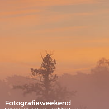
Fotografieweekend