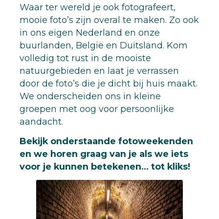
Waar ter wereld je ook fotografeert,
mooie foto’s zijn overal te maken. Zo ook
in ons eigen Nederland en onze
buurlanden, België en Duitsland. Kom
volledig tot rust in de mooiste
natuurgebieden en laat je verrassen
door de foto’s die je dicht bij huis maakt.
We onderscheiden ons in kleine
groepen met oog voor persoonlijke
aandacht.
Bekijk onderstaande fotoweekenden
en we horen graag van je als we iets
voor je kunnen betekenen… tot kliks!