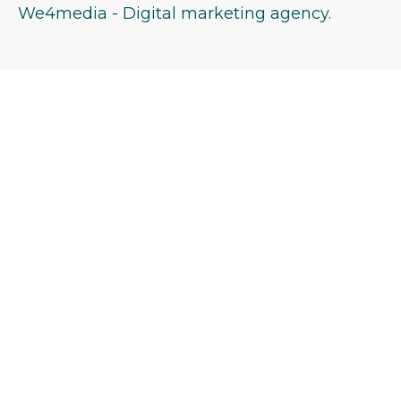
We4media - Digital marketing agency.