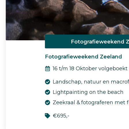
Fotografieweekend 
Fotografieweekend Zeeland
16 t/m 18 Oktober volgeboekt
Landschap, natuur en macrof
Lightpainting on the beach
Zeekraal & fotograferen met fi
€695,-