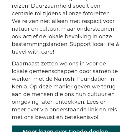
reizen! Duurzaamheid speelt een
centrale rol tijdens al onze fotoreizen.
We reizen niet alleen met respect voor
natuur en cultuur, maar ondersteunen
ook actief de lokale bevolking in onze
bestemmingslanden. Support local life &
travel with care!
Daarnaast zetten we ons in voor de
lokale gemeenschappen door samen te
werken met de Nairoshi Foundation in
Kenia. Op deze manier geven we terug
aan de mensen die ons hun cultuur en
omgeving laten ontdekken. Lees er
meer over via onderstaande link en reis
met ons bewust én betekenisvol.
Meer lezen over Goede doelen,