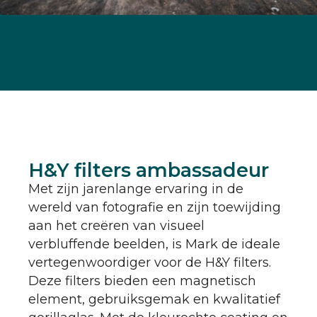
H&Y filters ambassadeur
Met zijn jarenlange ervaring in de
wereld van fotografie en zijn toewijding
aan het creëren van visueel
verbluffende beelden, is Mark de ideale
vertegenwoordiger voor de H&Y filters.
Deze filters bieden een magnetisch
element, gebruiksgemak en kwalitatief