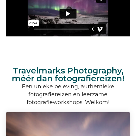
Travelmarks Photography,
méér dan fotografiereizen!
Een unieke beleving, authentieke
fotografiereizen en leerzame
fotografieworkshops. Welkom!