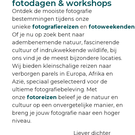
fotodagen & workshops
Ontdek de mooiste fotografie
bestemmingen tijdens onze
unieke
fotografiereizen
en
fotoweekenden
Of je nu op zoek bent naar
adembenemende natuur, fascinerende
cultuur of indrukwekkende wildlife, bij
ons vind je de meest bijzondere locaties.
Wij bieden kleinschalige reizen naar
verborgen parels in Europa, Afrika en
Azië, speciaal geselecteerd voor de
ultieme fotografiebeleving. Met
onze
fotoreizen
beleef je de natuur en
cultuur op een onvergetelijke manier, en
breng je jouw fotografie naar een hoger
niveau.
Liever dichter