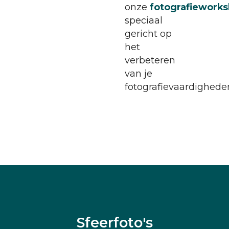
onze
fotografiework
speciaal
gericht op
het
verbeteren
van je
fotografievaardighede
Sfeerfoto's