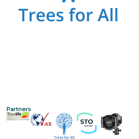
Partners