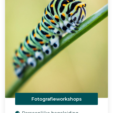
Fotografieworkshops