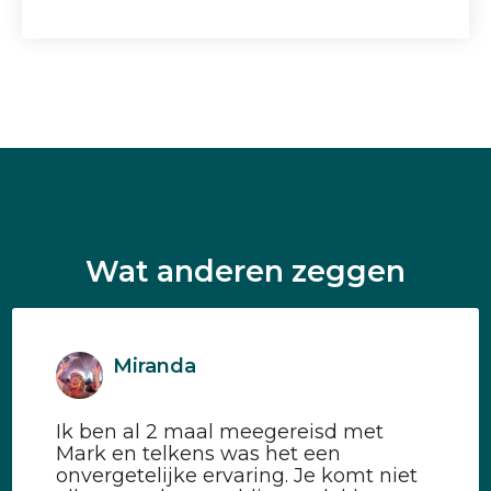
Wat anderen zeggen
Miranda
Ik ben al 2 maal meegereisd met
Mark en telkens was het een
onvergetelijke ervaring. Je komt niet