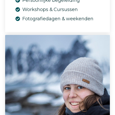
Persoonlijke begeleiding
Workshops & Cursussen
Fotografiedagen & weekenden