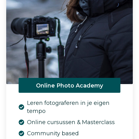
Online Photo Academy
Leren fotograferen in je eigen
tempo
Online cursussen & Masterclass
Community based