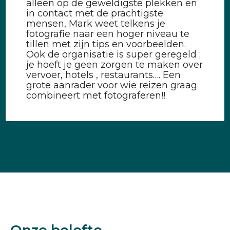
alleen op de geweldigste plekken en
in contact met de prachtigste
mensen, Mark weet telkens je
fotografie naar een hoger niveau te
tillen met zijn tips en voorbeelden.
Ook de organisatie is super geregeld ;
je hoeft je geen zorgen te maken over
vervoer, hotels , restaurants…. Een
grote aanrader voor wie reizen graag
combineert met fotograferen!!