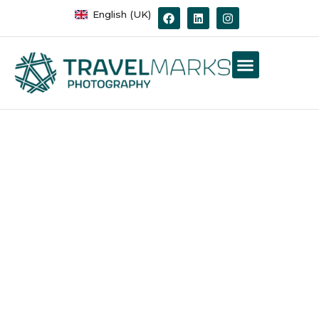
English (UK)