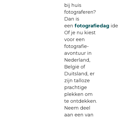
bij huis
fotograferen?
Dan is
een
fotografiedag
ide
Of je nu kiest
voor een
fotografie-
avontuur in
Nederland,
België of
Duitsland, er
zijn talloze
prachtige
plekken om
te ontdekken.
Neem deel
aan een van