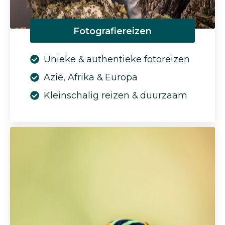
Fotografiereizen
Unieke & authentieke fotoreizen
Azië, Afrika & Europa
Kleinschalig reizen & duurzaam