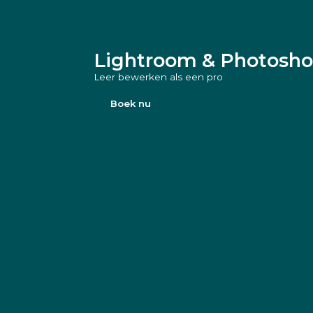
Lightroom & Photoshop
Leer bewerken als een pro
Boek nu