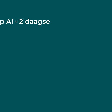
 AI - 2 daagse